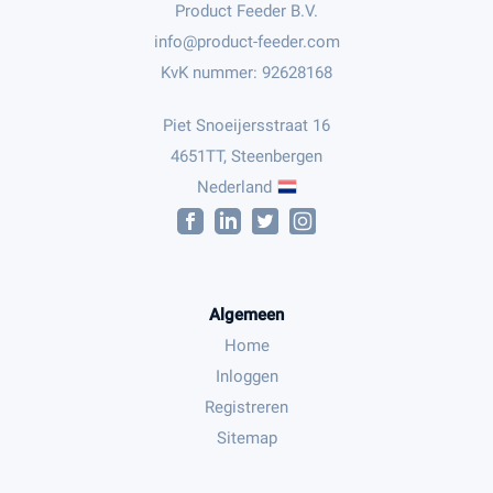
Product Feeder B.V.
KvK nummer: 92628168
Piet Snoeijersstraat 16
4651TT, Steenbergen
Nederland
Algemeen
Home
Inloggen
Registreren
Sitemap