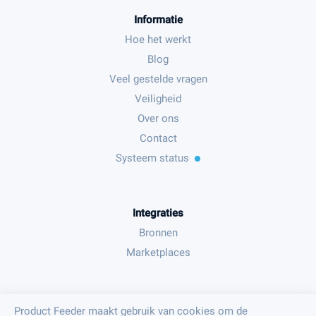
Informatie
Hoe het werkt
Blog
Veel gestelde vragen
Veiligheid
Over ons
Contact
Systeem status
Integraties
Bronnen
Marketplaces
Juridisch
Product Feeder maakt gebruik van cookies om de