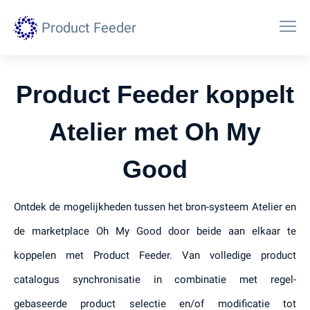
Product Feeder
Product Feeder koppelt
Atelier met Oh My
Good
Ontdek de mogelijkheden tussen het bron-systeem Atelier en
de marketplace Oh My Good door beide aan elkaar te
koppelen met Product Feeder. Van volledige product
catalogus synchronisatie in combinatie met regel-
gebaseerde product selectie en/of modificatie tot