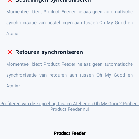
Momenteel biedt Product Feeder helaas geen automatische
synchronisatie van bestellingen aan tussen Oh My Good en
Atelier
close
Retouren synchroniseren
Momenteel biedt Product Feeder helaas geen automatische
synchronisatie van retouren aan tussen Oh My Good en
Atelier
Profiteren van de koppeling tussen Atelier en Oh My Good? Probeer
Product Feeder nu!
Product Feeder