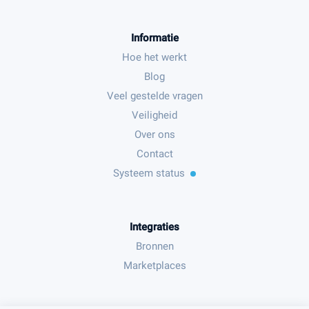
Informatie
Hoe het werkt
Blog
Veel gestelde vragen
Veiligheid
Over ons
Contact
Systeem status
Integraties
Bronnen
Marketplaces