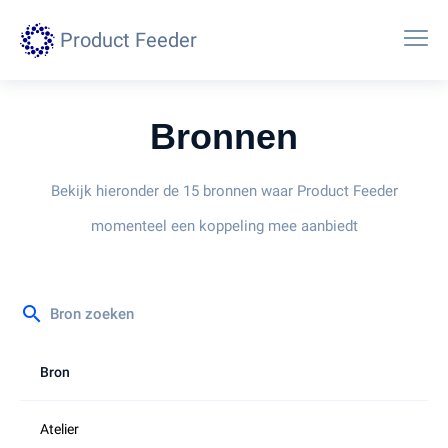
Product Feeder
Bronnen
Bekijk hieronder de 15 bronnen waar Product Feeder
momenteel een koppeling mee aanbiedt
search
Bron