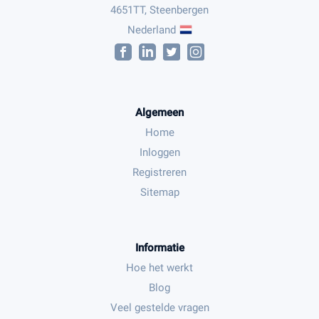
4651TT, Steenbergen
Nederland
Algemeen
Home
Inloggen
Registreren
Sitemap
Informatie
Hoe het werkt
Blog
Veel gestelde vragen