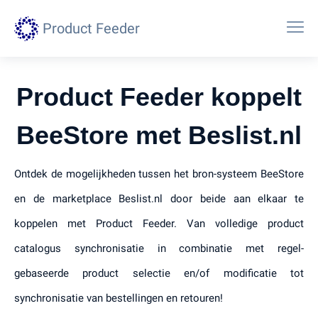
Product Feeder
Product Feeder koppelt
BeeStore met Beslist.nl
Ontdek de mogelijkheden tussen het bron-systeem BeeStore
en de marketplace Beslist.nl door beide aan elkaar te
koppelen met Product Feeder. Van volledige product
catalogus synchronisatie in combinatie met regel-
gebaseerde product selectie en/of modificatie tot
synchronisatie van bestellingen en retouren!