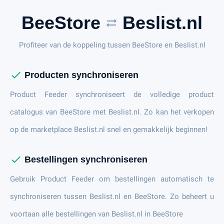
BeeStore
Beslist.nl
sync_alt
Profiteer van de koppeling tussen BeeStore en Beslist.nl
check
Producten synchroniseren
Product Feeder synchroniseert de volledige product
catalogus van BeeStore met Beslist.nl. Zo kan het verkopen
op de marketplace Beslist.nl snel en gemakkelijk beginnen!
check
Bestellingen synchroniseren
Gebruik Product Feeder om bestellingen automatisch te
synchroniseren tussen Beslist.nl en BeeStore. Zo beheert u
voortaan alle bestellingen van Beslist.nl in BeeStore