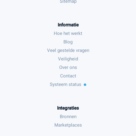
Sitemap
Informatie
Hoe het werkt
Blog
Veel gestelde vragen
Veiligheid
Over ons
Contact
Systeem status
Integraties
Bronnen
Marketplaces