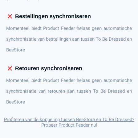
close
Bestellingen synchroniseren
Momenteel biedt Product Feeder helaas geen automatische
synchronisatie van bestellingen aan tussen To Be Dressed en
BeeStore
close
Retouren synchroniseren
Momenteel biedt Product Feeder helaas geen automatische
synchronisatie van retouren aan tussen To Be Dressed en
BeeStore
Profiteren van de koppeling tussen BeeStore en To Be Dressed?
Probeer Product Feeder nu!