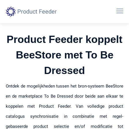
Product Feeder
Product Feeder koppelt
BeeStore met To Be
Dressed
Ontdek de mogelijkheden tussen het bron-systeem BeeStore
en de marketplace To Be Dressed door beide aan elkaar te
koppelen met Product Feeder. Van volledige product
catalogus synchronisatie in combinatie met regel-
gebaseerde product selectie en/of modificatie tot