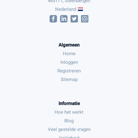
4651TT, Steenbergen
Nederland
Algemeen
Home
Inloggen
Registreren
Sitemap
Informatie
Hoe het werkt
Blog
Veel gestelde vragen