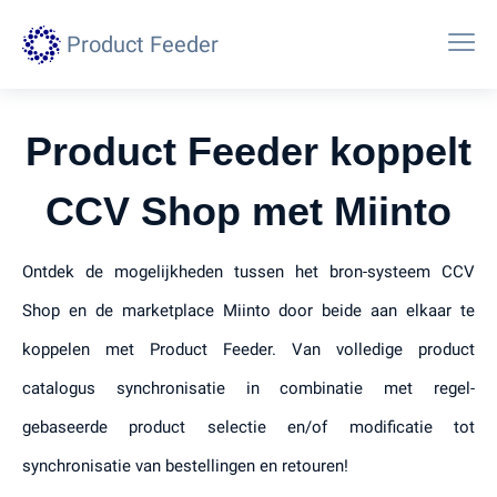
Product Feeder
Product Feeder koppelt
CCV Shop met Miinto
Ontdek de mogelijkheden tussen het bron-systeem CCV
Shop en de marketplace Miinto door beide aan elkaar te
koppelen met Product Feeder. Van volledige product
catalogus synchronisatie in combinatie met regel-
gebaseerde product selectie en/of modificatie tot
synchronisatie van bestellingen en retouren!