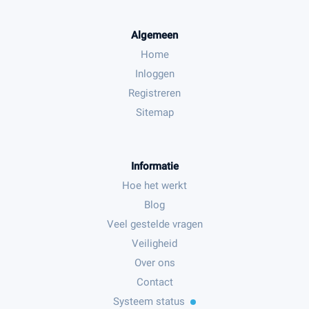
Algemeen
Home
Inloggen
Registreren
Sitemap
Informatie
Hoe het werkt
Blog
Veel gestelde vragen
Veiligheid
Over ons
Contact
Systeem status