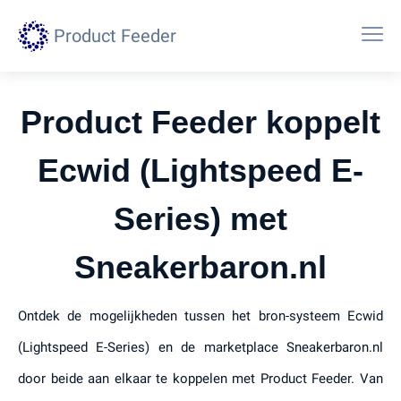
Product Feeder
Product Feeder koppelt
Ecwid (Lightspeed E-
Series) met
Sneakerbaron.nl
Ontdek de mogelijkheden tussen het bron-systeem Ecwid
(Lightspeed E-Series) en de marketplace Sneakerbaron.nl
door beide aan elkaar te koppelen met Product Feeder. Van