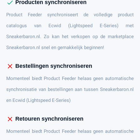
check
Producten synchroniseren
Product Feeder synchroniseert de volledige product
catalogus van Ecwid (Lightspeed E-Series) met
Sneakerbaron.nl. Zo kan het verkopen op de marketplace
Sneakerbaron.nl snel en gemakkelijk beginnen!
close
Bestellingen synchroniseren
Momenteel biedt Product Feeder helaas geen automatische
synchronisatie van bestellingen aan tussen Sneakerbaron.nl
en Ecwid (Lightspeed E-Series)
close
Retouren synchroniseren
Momenteel biedt Product Feeder helaas geen automatische