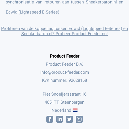
synchronisatie van retouren aan tussen Sneakerbaron.nl en
Ecwid (Lightspeed E-Series)
Profiteren van de koppeling tussen Ecwid (Lightspeed E-Series) en
Sneakerbaron.nl? Probeer Product Feeder nu!
Product Feeder
Product Feeder B.V.
KvK nummer: 92628168
Piet Snoeijersstraat 16
4651TT, Steenbergen
Nederland