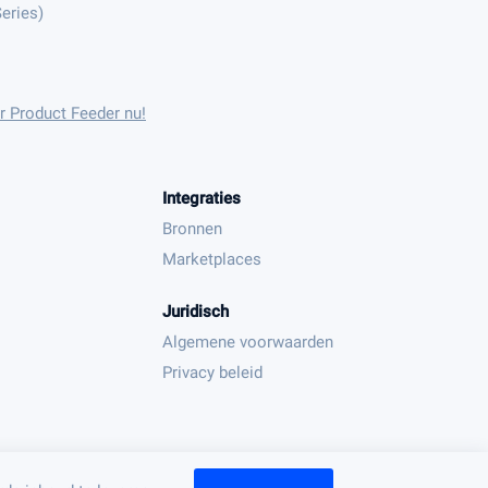
eries)
r Product Feeder nu!
Integraties
Bronnen
Marketplaces
Juridisch
Algemene voorwaarden
Privacy beleid