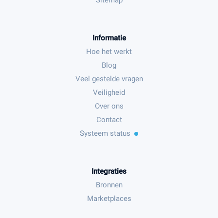
Sitemap
Informatie
Hoe het werkt
Blog
Veel gestelde vragen
Veiligheid
Over ons
Contact
Systeem status
Integraties
Bronnen
Marketplaces