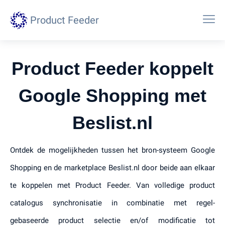
Product Feeder
Product Feeder koppelt
Google Shopping met
Beslist.nl
Ontdek de mogelijkheden tussen het bron-systeem Google
Shopping en de marketplace Beslist.nl door beide aan elkaar
te koppelen met Product Feeder. Van volledige product
catalogus synchronisatie in combinatie met regel-
gebaseerde product selectie en/of modificatie tot