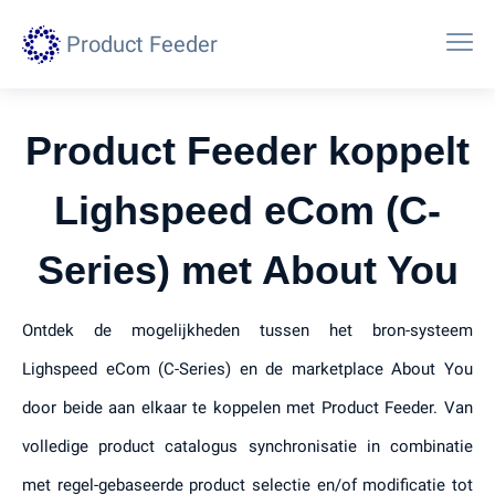
Product Feeder
Product Feeder koppelt
Lighspeed eCom (C-
Series) met About You
Ontdek de mogelijkheden tussen het bron-systeem
Lighspeed eCom (C-Series) en de marketplace About You
door beide aan elkaar te koppelen met Product Feeder. Van
volledige product catalogus synchronisatie in combinatie
met regel-gebaseerde product selectie en/of modificatie tot