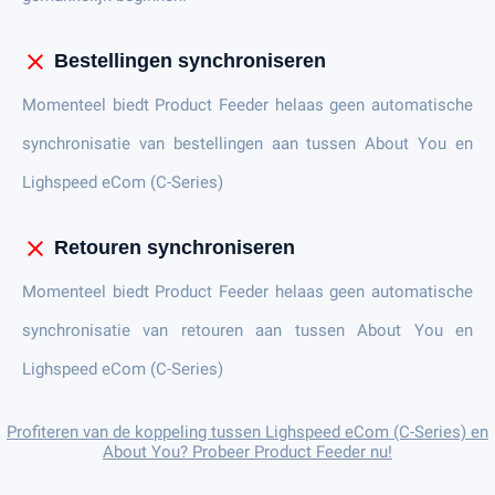
close
Bestellingen synchroniseren
Momenteel biedt Product Feeder helaas geen automatische
synchronisatie van bestellingen aan tussen About You en
Lighspeed eCom (C-Series)
close
Retouren synchroniseren
Momenteel biedt Product Feeder helaas geen automatische
synchronisatie van retouren aan tussen About You en
Lighspeed eCom (C-Series)
Profiteren van de koppeling tussen Lighspeed eCom (C-Series) en
About You? Probeer Product Feeder nu!