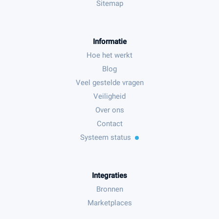
Sitemap
Informatie
Hoe het werkt
Blog
Veel gestelde vragen
Veiligheid
Over ons
Contact
Systeem status
Integraties
Bronnen
Marketplaces