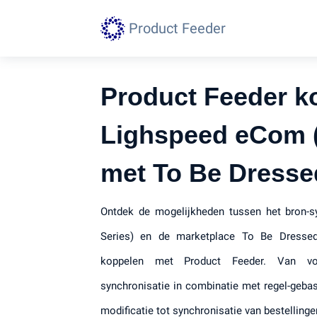
Product Feeder
Product Feeder k
Lighspeed eCom (
met To Be Dresse
Ontdek de mogelijkheden tussen het bron-
Series) en de marketplace To Be Dressed
koppelen met Product Feeder. Van vol
synchronisatie in combinatie met regel-gebas
modificatie tot synchronisatie van bestellinge