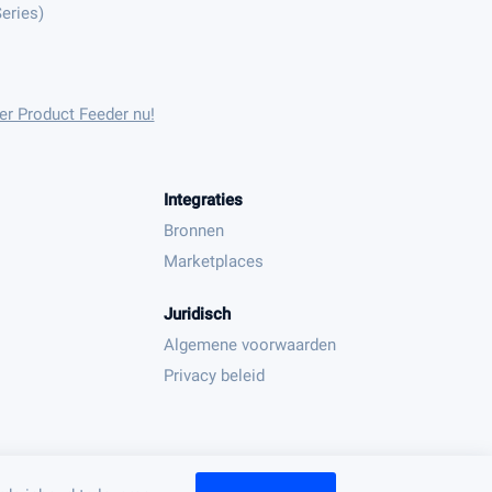
eries)
er Product Feeder nu!
Integraties
Bronnen
Marketplaces
Juridisch
Algemene voorwaarden
Privacy beleid