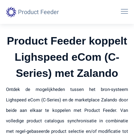
Product Feeder
Product Feeder koppelt
Lighspeed eCom (C-
Series) met Zalando
Ontdek de mogelijkheden tussen het bron-systeem
Lighspeed eCom (C-Series) en de marketplace Zalando door
beide aan elkaar te koppelen met Product Feeder. Van
volledige product catalogus synchronisatie in combinatie
met regel-gebaseerde product selectie en/of modificatie tot