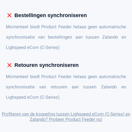
close
Bestellingen synchroniseren
Momenteel biedt Product Feeder helaas geen automatische
synchronisatie van bestellingen aan tussen Zalando en
Lighspeed eCom (C-Series)
close
Retouren synchroniseren
Momenteel biedt Product Feeder helaas geen automatische
synchronisatie van retouren aan tussen Zalando en
Lighspeed eCom (C-Series)
Profiteren van de koppeling tussen Lighspeed eCom (C-Series) en
Zalando? Probeer Product Feeder nu!