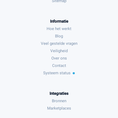
Sitemap
Informatie
Hoe het werkt
Blog
Veel gestelde vragen
Veiligheid
Over ons
Contact
Systeem status
Integraties
Bronnen
Marketplaces