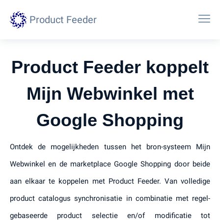
Product Feeder
Product Feeder koppelt
Mijn Webwinkel met
Google Shopping
Ontdek de mogelijkheden tussen het bron-systeem Mijn
Webwinkel en de marketplace Google Shopping door beide
aan elkaar te koppelen met Product Feeder. Van volledige
product catalogus synchronisatie in combinatie met regel-
gebaseerde product selectie en/of modificatie tot