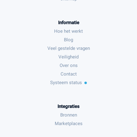
Informatie
Hoe het werkt
Blog
Veel gestelde vragen
Veiligheid
Over ons
Contact
Systeem status
Integraties
Bronnen
Marketplaces