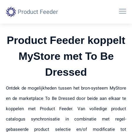
Product Feeder
Product Feeder koppelt
MyStore met To Be
Dressed
Ontdek de mogelijkheden tussen het bron-systeem MyStore
en de marketplace To Be Dressed door beide aan elkaar te
koppelen met Product Feeder. Van volledige product
catalogus synchronisatie in combinatie met regel-
gebaseerde product selectie en/of modificatie tot