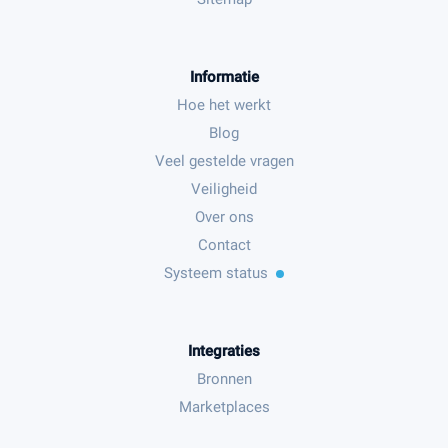
Informatie
Hoe het werkt
Blog
Veel gestelde vragen
Veiligheid
Over ons
Contact
Systeem status
Integraties
Bronnen
Marketplaces