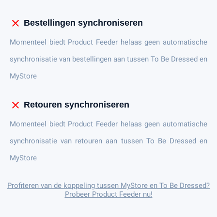
close
Bestellingen synchroniseren
Momenteel biedt Product Feeder helaas geen automatische
synchronisatie van bestellingen aan tussen To Be Dressed en
MyStore
close
Retouren synchroniseren
Momenteel biedt Product Feeder helaas geen automatische
synchronisatie van retouren aan tussen To Be Dressed en
MyStore
Profiteren van de koppeling tussen MyStore en To Be Dressed?
Probeer Product Feeder nu!