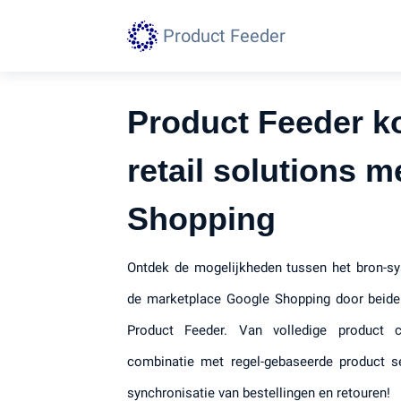
Product Feeder
Product Feeder k
retail solutions 
Shopping
Ontdek de mogelijkheden tussen het bron-sy
de marketplace Google Shopping door beide
Product Feeder. Van volledige product c
combinatie met regel-gebaseerde product se
synchronisatie van bestellingen en retouren!