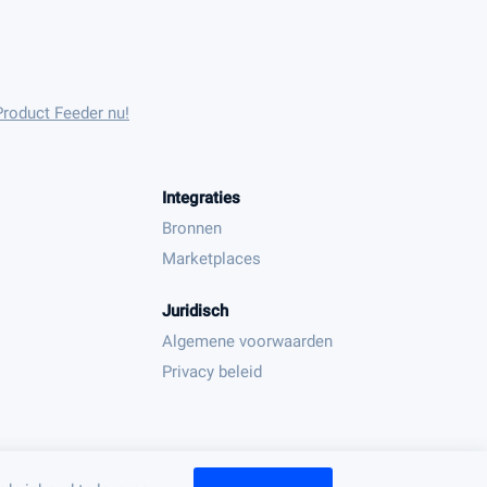
Product Feeder nu!
Integraties
Bronnen
Marketplaces
Juridisch
Algemene voorwaarden
Privacy beleid