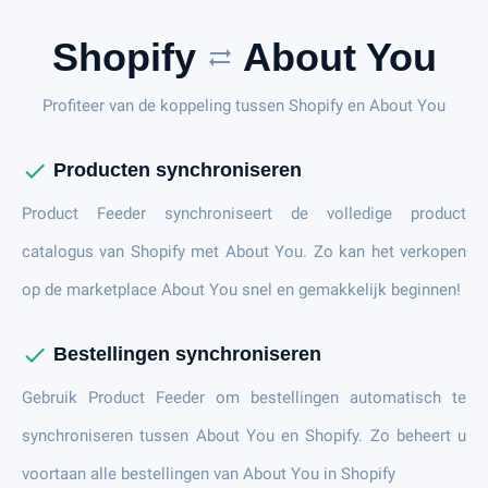
Shopify
About You
sync_alt
Profiteer van de koppeling tussen Shopify en About You
check
Producten synchroniseren
Product Feeder synchroniseert de volledige product
catalogus van Shopify met About You. Zo kan het verkopen
op de marketplace About You snel en gemakkelijk beginnen!
check
Bestellingen synchroniseren
Gebruik Product Feeder om bestellingen automatisch te
synchroniseren tussen About You en Shopify. Zo beheert u
voortaan alle bestellingen van About You in Shopify