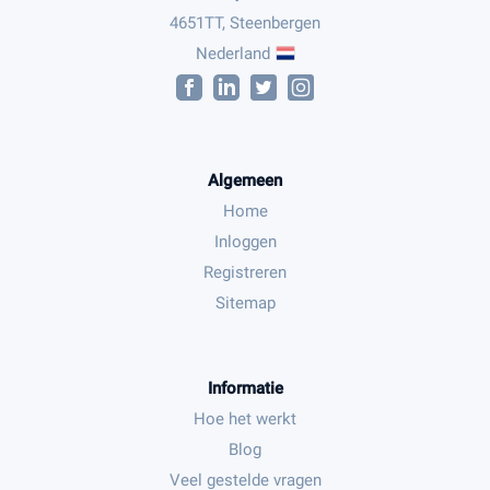
4651TT, Steenbergen
Nederland
Algemeen
Home
Inloggen
Registreren
Sitemap
Informatie
Hoe het werkt
Blog
Veel gestelde vragen