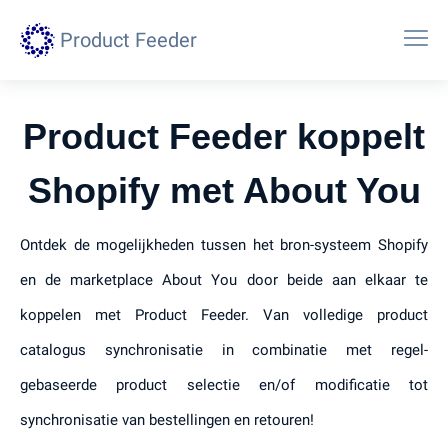
Product Feeder
Product Feeder koppelt
Shopify met About You
Ontdek de mogelijkheden tussen het bron-systeem Shopify
en de marketplace About You door beide aan elkaar te
koppelen met Product Feeder. Van volledige product
catalogus synchronisatie in combinatie met regel-
gebaseerde product selectie en/of modificatie tot
synchronisatie van bestellingen en retouren!