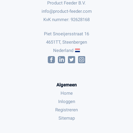
Product Feeder B.V.
KvK nummer: 92628168
Piet Snoeijersstraat 16
4651TT, Steenbergen
Nederland
Algemeen
Home
Inloggen
Registreren
Sitemap