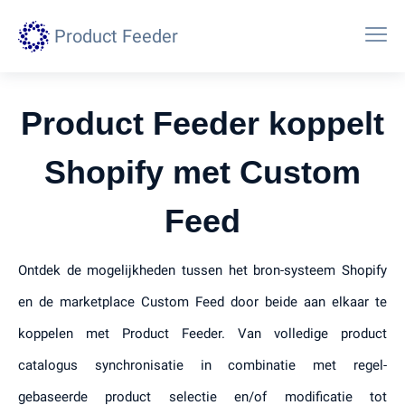
Product Feeder
Product Feeder koppelt
Shopify met Custom
Feed
Ontdek de mogelijkheden tussen het bron-systeem Shopify
en de marketplace Custom Feed door beide aan elkaar te
koppelen met Product Feeder. Van volledige product
catalogus synchronisatie in combinatie met regel-
gebaseerde product selectie en/of modificatie tot