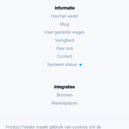
Informatie
Hoe het werkt
Blog
Veel gestelde vragen
Veiligheid
Over ons
Contact
Systeem status
Integraties
Bronnen
Marketplaces
Juridisch
Product Feeder maakt gebruik van cookies om de