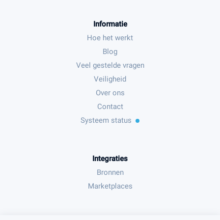
Informatie
Hoe het werkt
Blog
Veel gestelde vragen
Veiligheid
Over ons
Contact
Systeem status
Integraties
Bronnen
Marketplaces