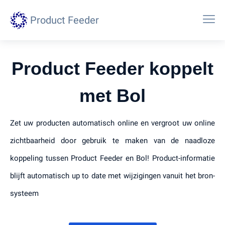
Product Feeder
Product Feeder koppelt
met Bol
Zet uw producten automatisch online en vergroot uw online
zichtbaarheid door gebruik te maken van de naadloze
koppeling tussen Product Feeder en Bol! Product-informatie
blijft automatisch up to date met wijzigingen vanuit het bron-
systeem