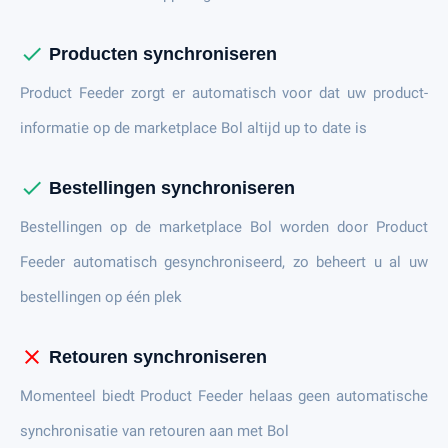
check
Producten synchroniseren
Product Feeder zorgt er automatisch voor dat uw product-
informatie op de marketplace Bol altijd up to date is
check
Bestellingen synchroniseren
Bestellingen op de marketplace Bol worden door Product
Feeder automatisch gesynchroniseerd, zo beheert u al uw
bestellingen op één plek
close
Retouren synchroniseren
Momenteel biedt Product Feeder helaas geen automatische
synchronisatie van retouren aan met Bol