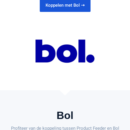
Koppelen met Bol
⇢
Bol
Profiteer van de koppeling tussen Product Feeder en Bol