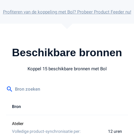
Profiteren van de koppeling met Bol? Probeer Product Feeder nu!
Beschikbare bronnen
Koppel 15 beschikbare bronnen met Bol
search
Bron
12 uren