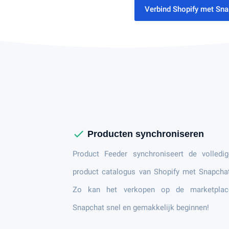
Verbind Shopify met Sn
check
Producten synchroniseren
Product Feeder synchroniseert de volledig
product catalogus van Shopify met Snapcha
Zo kan het verkopen op de marketplac
Snapchat snel en gemakkelijk beginnen!