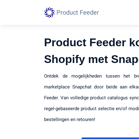
Product Feeder
Product Feeder k
Shopify met Snap
Ontdek de mogelijkheden tussen het br
marketplace Snapchat door beide aan elka
Feeder. Van volledige product catalogus sync
regel-gebaseerde product selectie en/of modif
bestellingen en retouren!