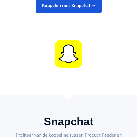
Koppelen met Snapchat
⇢
Snapchat
Profiteer van de koppeling tussen Product Feeder en