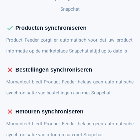
Snapchat
check
Producten synchroniseren
Product Feeder zorgt er automatisch voor dat uw product-
informatie op de marketplace Snapchat altijd up to date is
close
Bestellingen synchroniseren
Momenteel biedt Product Feeder helaas geen automatische
synchronisatie van bestellingen aan met Snapchat
close
Retouren synchroniseren
Momenteel biedt Product Feeder helaas geen automatische
synchronisatie van retouren aan met Snapchat