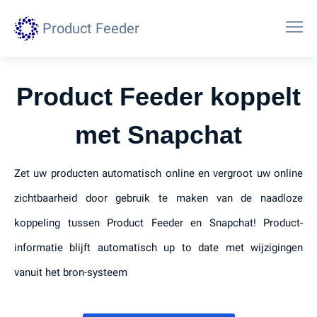
Product Feeder
Product Feeder koppelt
met Snapchat
Zet uw producten automatisch online en vergroot uw online
zichtbaarheid door gebruik te maken van de naadloze
koppeling tussen Product Feeder en Snapchat! Product-
informatie blijft automatisch up to date met wijzigingen
vanuit het bron-systeem