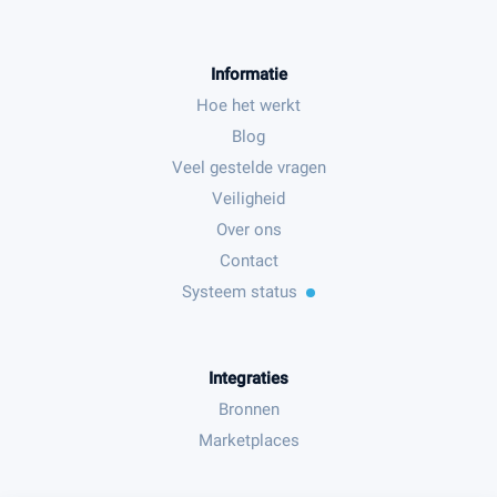
Informatie
Hoe het werkt
Blog
Veel gestelde vragen
Veiligheid
Over ons
Contact
Systeem status
Integraties
Bronnen
Marketplaces